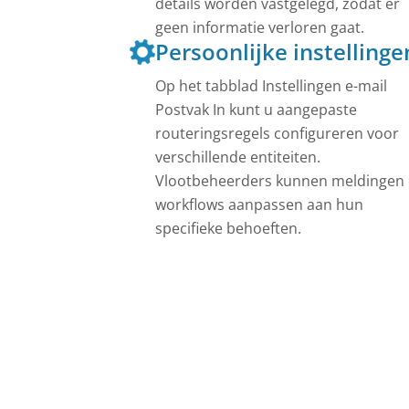
details worden vastgelegd, zodat er
geen informatie verloren gaat.
Persoonlijke instellinge
Op het tabblad Instellingen e-mail
Postvak In kunt u aangepaste
routeringsregels configureren voor
verschillende entiteiten.
Vlootbeheerders kunnen meldingen
workflows aanpassen aan hun
specifieke behoeften.