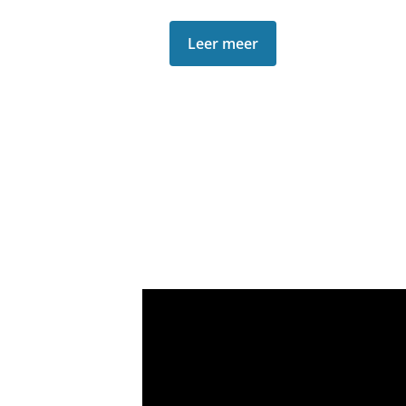
Leer meer