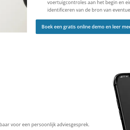
voertuigcontroles aan het begin en ei
identificeren van de bron van eventu
Boek een gratis online demo en leer me
baar voor een persoonlijk adviesgesprek.