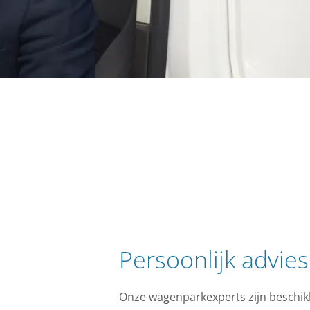
Persoonlijk advies
Onze wagenparkexperts zijn beschik