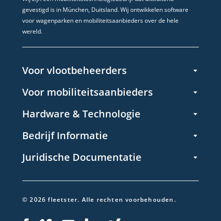
gevestigd is in München, Duitsland. Wij ontwikkelen software
voor wagenparken en mobiliteitsaanbieders over de hele
wereld.
Voor vlootbeheerders
Voor mobiliteitsaanbieders
Hardware & Technologie
Bedrijf Informatie
Juridische Documentatie
©
2026
fleetster.
Alle rechten voorbehouden.