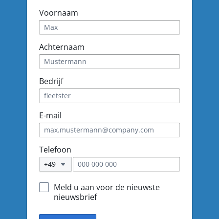
Voornaam
Achternaam
Bedrijf
E-mail
Telefoon
+49
Meld u aan voor de nieuwste
nieuwsbrief