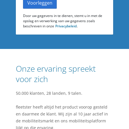
Voorleggen
Door uw gegevens in te dienen, stemt u in met de
opslag en verwerking van uw gegevens zoals
.
beschreven in onze
Privacybeleid
Onze ervaring spreekt
voor zich
50.000 klanten, 28 landen, 9 talen.
fleetster heeft altijd het product voorop gesteld
en daarmee de klant. Wij zijn al 10 jaar actief in
de mobiliteitsmarkt en ons mobiliteitsplatform
lijkt op die ervaring.