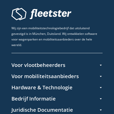
Wij zijn een mobiliteitstechnologiebedrijf dat uitsluitend
gevestigd is in München, Duitsland. Wij ontwikkelen software
voor wagenparken en mobiliteitsaanbieders over de hele
wereld.
Voor vlootbeheerders
Voor mobiliteitsaanbieders
Hardware & Technologie
Bedrijf Informatie
Juridische Documentatie