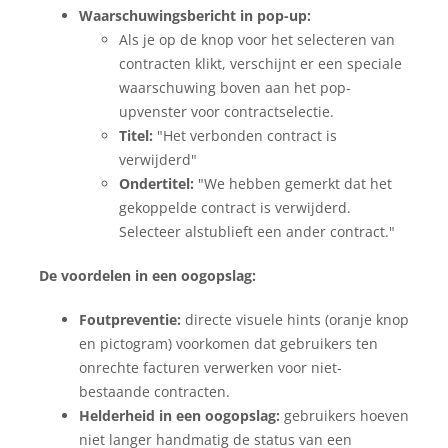
Waarschuwingsbericht in pop-up:
Als je op de knop voor het selecteren van
contracten klikt, verschijnt er een speciale
waarschuwing boven aan het pop-
upvenster voor contractselectie.
Titel:
"Het verbonden contract is
verwijderd"
Ondertitel:
"We hebben gemerkt dat het
gekoppelde contract is verwijderd.
Selecteer alstublieft een ander contract."
De voordelen in een oogopslag:
Foutpreventie:
directe visuele hints (oranje knop
en pictogram) voorkomen dat gebruikers ten
onrechte facturen verwerken voor niet-
bestaande contracten.
Helderheid in een oogopslag:
gebruikers hoeven
niet langer handmatig de status van een