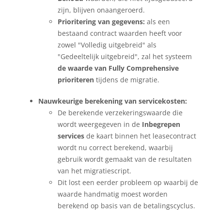
zijn, blijven onaangeroerd.
Prioritering van gegevens:
als een
bestaand contract waarden heeft voor
zowel "Volledig uitgebreid" als
"Gedeeltelijk uitgebreid", zal het systeem
de waarde van Fully Comprehensive
prioriteren
tijdens de migratie.
Nauwkeurige berekening van servicekosten:
De berekende verzekeringswaarde die
wordt weergegeven in de
Inbegrepen
services
de kaart binnen het leasecontract
wordt nu correct berekend, waarbij
gebruik wordt gemaakt van de resultaten
van het migratiescript.
Dit lost een eerder probleem op waarbij de
waarde handmatig moest worden
berekend op basis van de betalingscyclus.