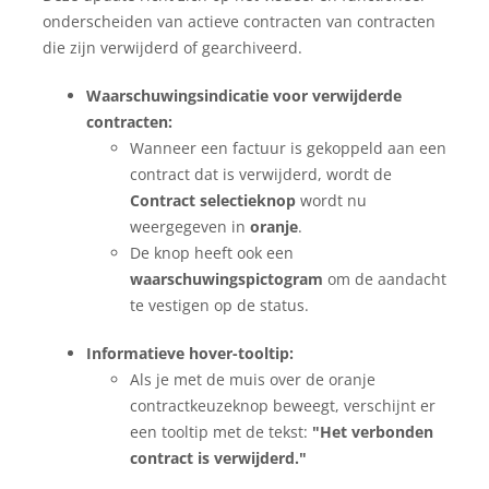
onderscheiden van actieve contracten van contracten
die zijn verwijderd of gearchiveerd.
Waarschuwingsindicatie voor verwijderde
contracten:
Wanneer een factuur is gekoppeld aan een
contract dat is verwijderd, wordt de
Contract selectieknop
wordt nu
weergegeven in
oranje
.
De knop heeft ook een
waarschuwingspictogram
om de aandacht
te vestigen op de status.
Informatieve hover-tooltip:
Als je met de muis over de oranje
contractkeuzeknop beweegt, verschijnt er
een tooltip met de tekst:
"Het verbonden
contract is verwijderd."