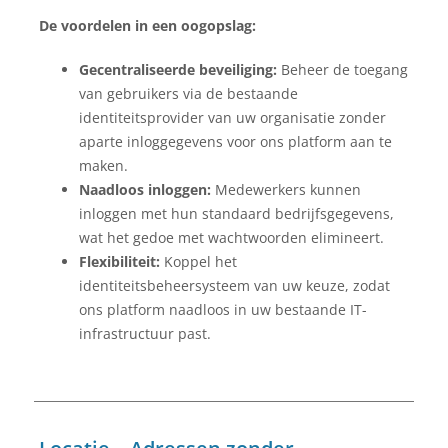
De voordelen in een oogopslag:
Gecentraliseerde beveiliging:
Beheer de toegang
van gebruikers via de bestaande
identiteitsprovider van uw organisatie zonder
aparte inloggegevens voor ons platform aan te
maken.
Naadloos inloggen:
Medewerkers kunnen
inloggen met hun standaard bedrijfsgegevens,
wat het gedoe met wachtwoorden elimineert.
Flexibiliteit:
Koppel het
identiteitsbeheersysteem van uw keuze, zodat
ons platform naadloos in uw bestaande IT-
infrastructuur past.