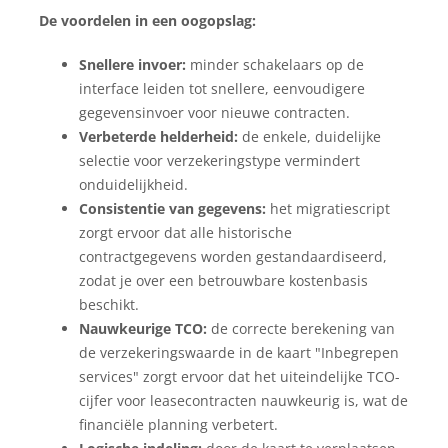
De voordelen in een oogopslag:
Snellere invoer:
minder schakelaars op de
interface leiden tot snellere, eenvoudigere
gegevensinvoer voor nieuwe contracten.
Verbeterde helderheid:
de enkele, duidelijke
selectie voor verzekeringstype vermindert
onduidelijkheid.
Consistentie van gegevens:
het migratiescript
zorgt ervoor dat alle historische
contractgegevens worden gestandaardiseerd,
zodat je over een betrouwbare kostenbasis
beschikt.
Nauwkeurige TCO:
de correcte berekening van
de verzekeringswaarde in de kaart "Inbegrepen
services" zorgt ervoor dat het uiteindelijke TCO-
cijfer voor leasecontracten nauwkeurig is, wat de
financiële planning verbetert.