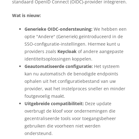
standaard OpenID Connect (OIDC)-provider integreren.
Wat is nieuw:
Generieke OIDC-ondersteuning:
We hebben een
optie "Andere" (Generiek) geïntroduceerd in de
SSO-configuratie-instellingen. Hiermee kunt u
providers zoals
Keycloak
of andere aangepaste
identiteitsoplossingen koppelen.
Geautomatiseerde configuratie:
Het systeem
kan nu automatisch de benodigde endpoints
ophalen uit het configuratiebestand van uw
provider, wat het instelproces sneller en minder
foutgevoelig maakt.
Uitgebreide compatibiliteit:
Deze update
overbrugt de kloof voor ondernemingen die
gecentraliseerde tools voor toegangsbeheer
gebruiken die voorheen niet werden
ondersteund.