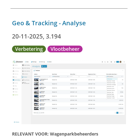
Geo & Tracking - Analyse
20-11-2025, 3.194
Verbetering
Vlootbeheer
RELEVANT VOOR:
Wagenparkbeheerders