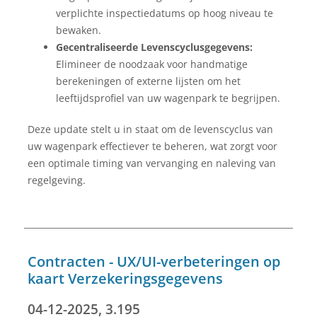
verplichte inspectiedatums op hoog niveau te
bewaken.
Gecentraliseerde Levenscyclusgegevens:
Elimineer de noodzaak voor handmatige
berekeningen of externe lijsten om het
leeftijdsprofiel van uw wagenpark te begrijpen.
Deze update stelt u in staat om de levenscyclus van
uw wagenpark effectiever te beheren, wat zorgt voor
een optimale timing van vervanging en naleving van
regelgeving.
Contracten - UX/UI-verbeteringen op
kaart Verzekeringsgegevens
04-12-2025, 3.195