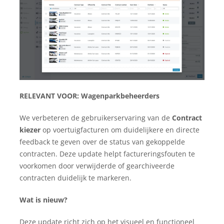
RELEVANT VOOR:
Wagenparkbeheerders
We verbeteren de gebruikerservaring van de
Contract
kiezer
op voertuigfacturen om duidelijkere en directe
feedback te geven over de status van gekoppelde
contracten. Deze update helpt factureringsfouten te
voorkomen door verwijderde of gearchiveerde
contracten duidelijk te markeren.
Wat is nieuw?
Deze update richt zich op het visueel en functioneel