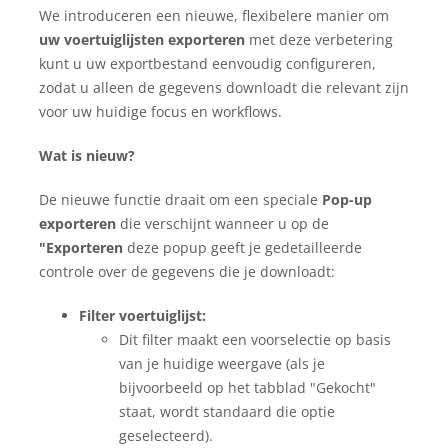
We introduceren een nieuwe, flexibelere manier om
uw voertuiglijsten exporteren
met deze verbetering
kunt u uw exportbestand eenvoudig configureren,
zodat u alleen de gegevens downloadt die relevant zijn
voor uw huidige focus en workflows.
Wat is nieuw?
De nieuwe functie draait om een speciale
Pop-up
exporteren
die verschijnt wanneer u op de
"Exporteren
deze popup geeft je gedetailleerde
controle over de gegevens die je downloadt:
Filter voertuiglijst:
Dit filter maakt een voorselectie op basis
van je huidige weergave (als je
bijvoorbeeld op het tabblad "Gekocht"
staat, wordt standaard die optie
geselecteerd).