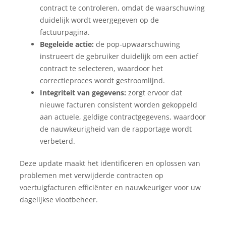
contract te controleren, omdat de waarschuwing
duidelijk wordt weergegeven op de
factuurpagina.
Begeleide actie:
de pop-upwaarschuwing
instrueert de gebruiker duidelijk om een actief
contract te selecteren, waardoor het
correctieproces wordt gestroomlijnd.
Integriteit van gegevens:
zorgt ervoor dat
nieuwe facturen consistent worden gekoppeld
aan actuele, geldige contractgegevens, waardoor
de nauwkeurigheid van de rapportage wordt
verbeterd.
Deze update maakt het identificeren en oplossen van
problemen met verwijderde contracten op
voertuigfacturen efficiënter en nauwkeuriger voor uw
dagelijkse vlootbeheer.