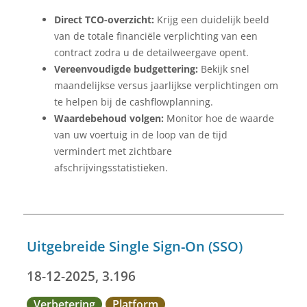
Direct TCO-overzicht:
Krijg een duidelijk beeld
van de totale financiële verplichting van een
contract zodra u de detailweergave opent.
Vereenvoudigde budgettering:
Bekijk snel
maandelijkse versus jaarlijkse verplichtingen om
te helpen bij de cashflowplanning.
Waardebehoud volgen:
Monitor hoe de waarde
van uw voertuig in de loop van de tijd
vermindert met zichtbare
afschrijvingsstatistieken.
Uitgebreide Single Sign-On (SSO)
18-12-2025, 3.196
Verbetering
Platform