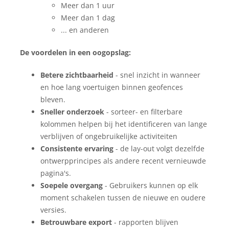
Meer dan 1 uur
Meer dan 1 dag
... en anderen
De voordelen in een oogopslag:
Betere zichtbaarheid
- snel inzicht in wanneer
en hoe lang voertuigen binnen geofences
bleven.
Sneller onderzoek
- sorteer- en filterbare
kolommen helpen bij het identificeren van lange
verblijven of ongebruikelijke activiteiten
Consistente ervaring
- de lay-out volgt dezelfde
ontwerpprincipes als andere recent vernieuwde
pagina's.
Soepele overgang
- Gebruikers kunnen op elk
moment schakelen tussen de nieuwe en oudere
versies.
Betrouwbare export
- rapporten blijven