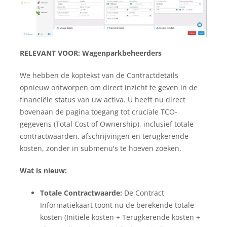
RELEVANT VOOR: Wagenparkbeheerders
We hebben de koptekst van de Contractdetails
opnieuw ontworpen om direct inzicht te geven in de
financiële status van uw activa. U heeft nu direct
bovenaan de pagina toegang tot cruciale TCO-
gegevens (Total Cost of Ownership), inclusief totale
contractwaarden, afschrijvingen en terugkerende
kosten, zonder in submenu's te hoeven zoeken.
Wat is nieuw:
Totale Contractwaarde:
De Contract
Informatiekaart toont nu de berekende totale
kosten (Initiële kosten + Terugkerende kosten +