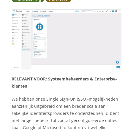
RELEVANT VOOR:
Systeembeheerders & Enterprise-
klanten
We hebben onze Single Sign-On (SSO)-mogelijkheden
aanzienlijk uitgebreid om een breder scala aan
zakelijke identiteitsproviders te ondersteunen. U bent
niet langer beperkt tot vooraf geconfigureerde opties
zoals Google of Microsoft; u kunt nu vrijwel elke